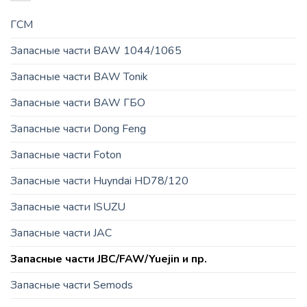
ГСМ
Запасные части BAW 1044/1065
Запасные части BAW Tonik
Запасные части BAW ГБО
Запасные части Dong Feng
Запасные части Foton
Запасные части Huyndai HD78/120
Запасные части ISUZU
Запасные части JAC
Запасные части JBC/FAW/Yuejin и пр.
Запасные части Semods