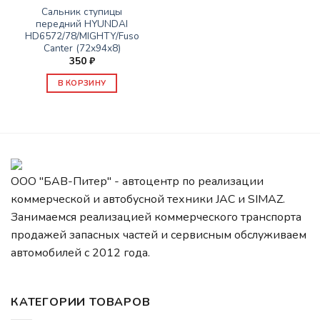
Сальник ступицы
передний HYUNDAI
HD6572/78/MIGHTY/Fuso
Canter (72х94х8)
350
₽
В КОРЗИНУ
ООО "БАВ-Питер" - автоцентр по реализации
коммерческой и автобусной техники JAC и SIMAZ.
Занимаемся реализацией коммерческого транспорта
продажей запасных частей и сервисным обслуживаем
автомобилей c 2012 года.
КАТЕГОРИИ ТОВАРОВ