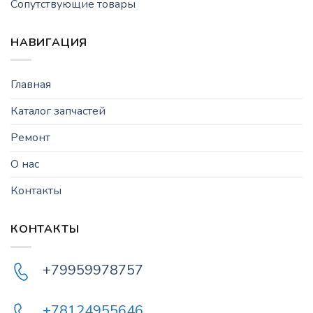
Сопутствующие товары
НАВИГАЦИЯ
Главная
Каталог запчастей
Ремонт
О нас
Контакты
КОНТАКТЫ
+79959978757
+78124955646