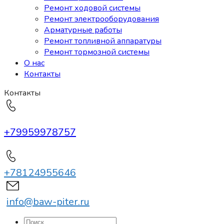
Ремонт ходовой системы
Ремонт электрооборудования
Арматурные работы
Ремонт топливной аппаратуры
Ремонт тормозной системы
О нас
Контакты
Контакты
+79959978757
+78124955646
info@baw-piter.ru
Искать: