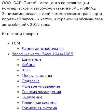
ООО "БАВ-Питер" - автоцентр по реализации
коммерческой и автобусной техники JAC и SIMAZ.
Занимаемся реализацией коммерческого транспорта
продажей запасных частей и сервисным обслуживаем
автомобилей c 2012 года.
Категории товаров
ГСМ
Лампы автомобильные
Запасные части BAW 1044/1065
Двигатель
Кабина
КПП
Мосты, карданы
Подвеска
Рулевое управление
Система охлаждения
Сцепление
Топливная система
Тормозная система