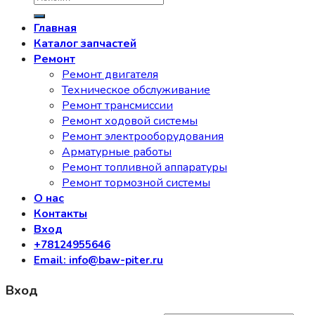
Главная
Каталог запчастей
Ремонт
Ремонт двигателя
Техническое обслуживание
Ремонт трансмиссии
Ремонт ходовой системы
Ремонт электрооборудования
Арматурные работы
Ремонт топливной аппаратуры
Ремонт тормозной системы
О нас
Контакты
Вход
+78124955646
Email: info@baw-piter.ru
Вход