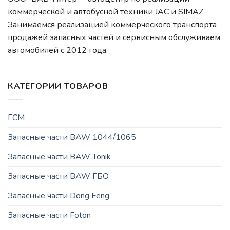
коммерческой и автобусной техники JAC и SIMAZ.
Занимаемся реализацией коммерческого транспорта
продажей запасных частей и сервисным обслуживаем
автомобилей c 2012 года.
КАТЕГОРИИ ТОВАРОВ
ГСМ
Запасные части BAW 1044/1065
Запасные части BAW Tonik
Запасные части BAW ГБО
Запасные части Dong Feng
Запасные части Foton