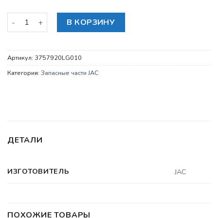
Количество товара Датчик низкого давления воздуха / ст
В КОРЗИНУ
Артикул:
3757920LG010
Категория:
Запасные части JAC
ДЕТАЛИ
ИЗГОТОВИТЕЛЬ
JAC
ПОХОЖИЕ ТОВАРЫ