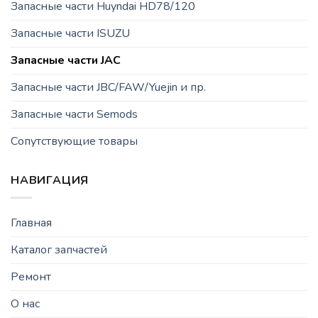
Запасные части Huyndai HD78/120
Запасные части ISUZU
Запасные части JAC
Запасные части JBC/FAW/Yuejin и пр.
Запасные части Semods
Сопутствующие товары
НАВИГАЦИЯ
Главная
Каталог запчастей
Ремонт
О нас