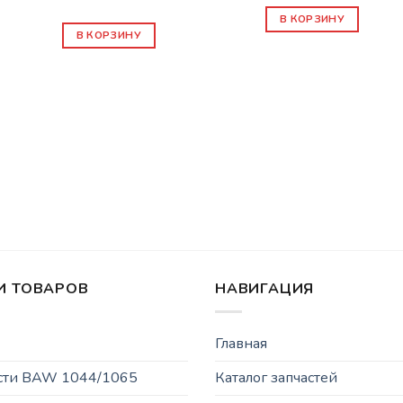
1000
₽
В КОРЗИНУ
В КОРЗИНУ
И ТОВАРОВ
НАВИГАЦИЯ
Главная
асти BAW 1044/1065
Каталог запчастей